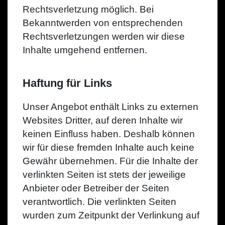
Rechtsverletzung möglich. Bei
Bekanntwerden von entsprechenden
Rechtsverletzungen werden wir diese
Inhalte umgehend entfernen.
Haftung für Links
Unser Angebot enthält Links zu externen
Websites Dritter, auf deren Inhalte wir
keinen Einfluss haben. Deshalb können
wir für diese fremden Inhalte auch keine
Gewähr übernehmen. Für die Inhalte der
verlinkten Seiten ist stets der jeweilige
Anbieter oder Betreiber der Seiten
verantwortlich. Die verlinkten Seiten
wurden zum Zeitpunkt der Verlinkung auf