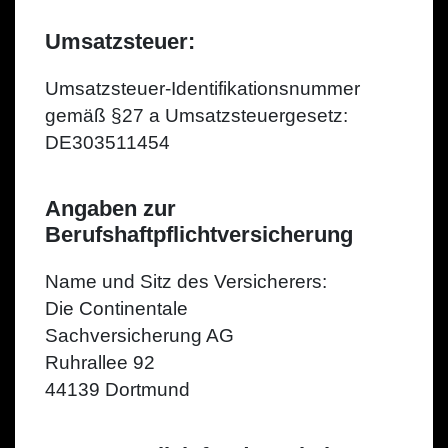
Umsatzsteuer:
Umsatzsteuer-Identifikationsnummer
gemäß §27 a Umsatzsteuergesetz:
DE303511454
Angaben zur
Berufshaftpflichtversicherung
Name und Sitz des Versicherers:
Die Continentale
Sachversicherung AG
Ruhrallee 92
44139 Dortmund