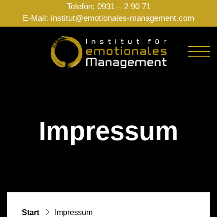
Telefon:
0931 – 2 90 71
E-Mail:
institut@emotionales-management.com
Impressum
Start
Impressum