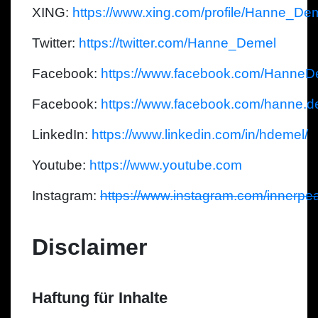
XING:
https://www.xing.com/profile/Hanne_De
Twitter:
https://twitter.com/Hanne_Demel
Facebook:
https://www.facebook.com/HanneD
Facebook:
https://www.facebook.com/hanne.d
LinkedIn:
https://www.linkedin.com/in/hdemel/
Youtube:
https://www.youtube.com
Instagram:
https://www.instagram.com/innerpea
Disclaimer
Haftung für Inhalte