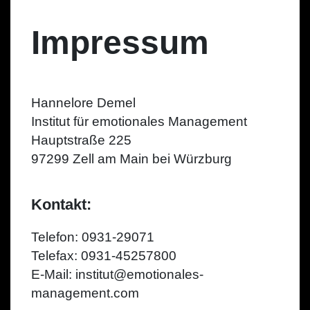
Impressum
Hannelore Demel
Institut für emotionales Management
Hauptstraße 225
97299 Zell am Main bei Würzburg
Kontakt:
Telefon: 0931-29071
Telefax: 0931-45257800
E-Mail: institut@emotionales-
management.com