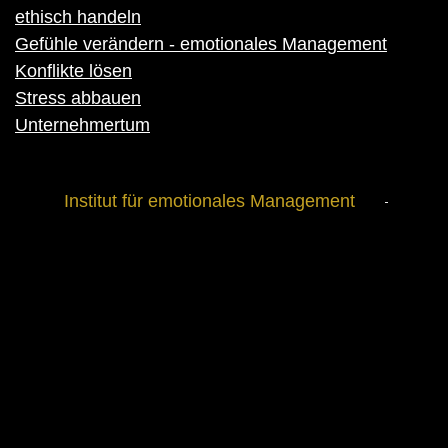
ethisch handeln
Gefühle verändern - emotionales Management
Konflikte lösen
Stress abbauen
Unternehmertum
Institut für emotionales Management