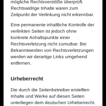
mögliche Rechtsverstöße überprüft.
Rechtswidrige Inhalte waren zum
Zeitpunkt der Verlinkung nicht erkennbar.
Eine permanente inhaltliche Kontrolle der
verlinkten Seiten ist jedoch ohne
konkrete Anhaltspunkte einer
Rechtsverletzung nicht zumutbar. Bei
Bekanntwerden von Rechtsverletzungen
werden wir derartige Links umgehend
entfernen.
Urheberrecht
Die durch die Seitenbetreiber erstellten
Inhalte und Werke auf diesen Seiten
unterliegen dem deutschen Urheberrecht.