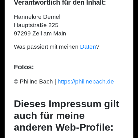
Verantwortlich für den Inhalt:
Hannelore Demel
Hauptstraße 225
97299 Zell am Main
Was passiert mit meinen
Daten
?
Fotos:
© Philine Bach |
https://philinebach.de
Dieses Impressum gilt
auch für meine
anderen Web-Profile: