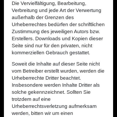
Die Vervielfältigung, Bearbeitung,
Verbreitung und jede Art der Verwertung
außerhalb der Grenzen des
Urheberrechtes bedürfen der schriftlichen
Zustimmung des jeweiligen Autors bzw.
Erstellers. Downloads und Kopien dieser
Seite sind nur für den privaten, nicht
kommerziellen Gebrauch gestattet.
Soweit die Inhalte auf dieser Seite nicht
vom Betreiber erstellt wurden, werden die
Urheberrechte Dritter beachtet.
Insbesondere werden Inhalte Dritter als
solche gekennzeichnet. Sollten Sie
trotzdem auf eine
Urheberrechtsverletzung aufmerksam
werden, bitten wir um einen