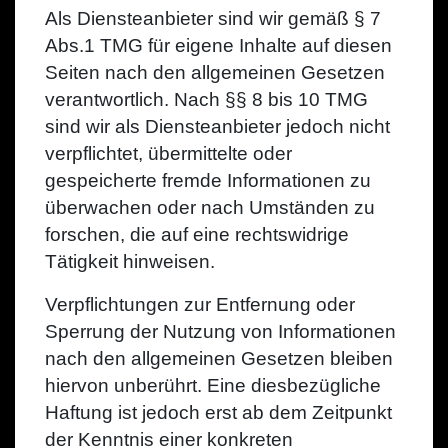
Als Diensteanbieter sind wir gemäß § 7
Abs.1 TMG für eigene Inhalte auf diesen
Seiten nach den allgemeinen Gesetzen
verantwortlich. Nach §§ 8 bis 10 TMG
sind wir als Diensteanbieter jedoch nicht
verpflichtet, übermittelte oder
gespeicherte fremde Informationen zu
überwachen oder nach Umständen zu
forschen, die auf eine rechtswidrige
Tätigkeit hinweisen.
Verpflichtungen zur Entfernung oder
Sperrung der Nutzung von Informationen
nach den allgemeinen Gesetzen bleiben
hiervon unberührt. Eine diesbezügliche
Haftung ist jedoch erst ab dem Zeitpunkt
der Kenntnis einer konkreten