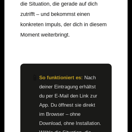
die Situation, die gerade auf dich
zutrifft – und bekommst einen
konkreten Impuls, der dich in diesem
Moment weiterbringt.
📱
So funktioniert es:
Nach
deiner Eintragung erhältst
du per E-Mail den Link zur
App. Du öffnest sie direkt
im Browser – ohne
Download, ohne Installation.