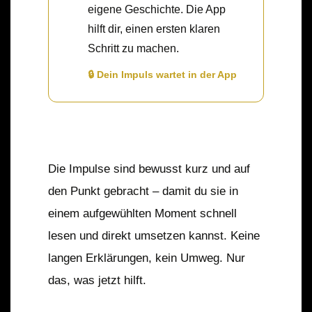
eigene Geschichte. Die App
hilft dir, einen ersten klaren
Schritt zu machen.
🔒 Dein Impuls wartet in der App
Die Impulse sind bewusst kurz und auf
den Punkt gebracht – damit du sie in
einem aufgewühlten Moment schnell
lesen und direkt umsetzen kannst. Keine
langen Erklärungen, kein Umweg. Nur
das, was jetzt hilft.