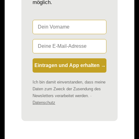
möglich.
Ich bin damit einverstanden, dass meine
Daten zum Zweck der Zusendung des
Newsletters verarbeitet werden. ·
Datenschutz