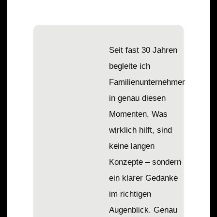
Seit fast 30 Jahren
begleite ich
Familienunternehmer
in genau diesen
Momenten. Was
wirklich hilft, sind
keine langen
Konzepte – sondern
ein klarer Gedanke
im richtigen
Augenblick. Genau