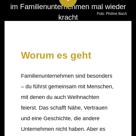
im Familienunternehmen mal wieder
Foto: Philine Bach
kracht
HIER ZUGANG ZUR APP ERHALTEN
Worum es geht
Familienunternehmen sind besonders
– du führst gemeinsam mit Menschen,
mit denen du auch Weihnachten
feierst. Das schafft Nähe, Vertrauen
und eine Geschichte, die andere
Unternehmen nicht haben. Aber es