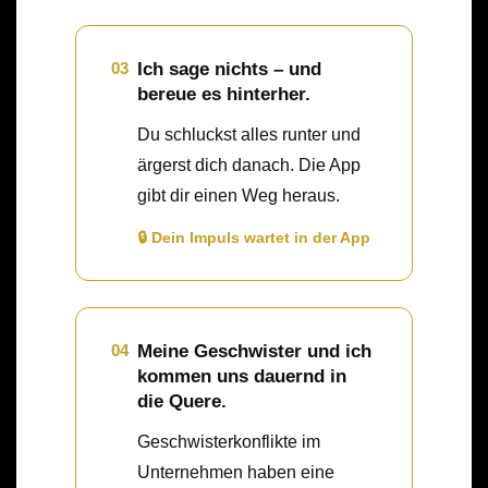
03
Ich sage nichts – und
bereue es hinterher.
Du schluckst alles runter und
ärgerst dich danach. Die App
gibt dir einen Weg heraus.
🔒 Dein Impuls wartet in der App
04
Meine Geschwister und ich
kommen uns dauernd in
die Quere.
Geschwisterkonflikte im
Unternehmen haben eine