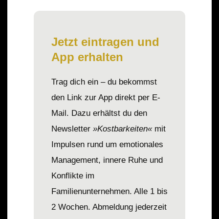
Jetzt eintragen und
App erhalten
Trag dich ein – du bekommst
den Link zur App direkt per E-
Mail. Dazu erhältst du den
Newsletter
»Kostbarkeiten«
mit
Impulsen rund um emotionales
Management, innere Ruhe und
Konflikte im
Familienunternehmen. Alle 1 bis
2 Wochen. Abmeldung jederzeit