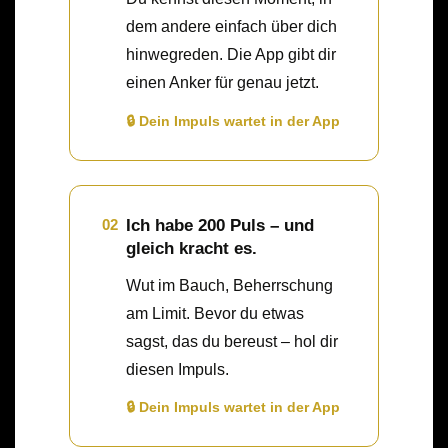
dem andere einfach über dich
hinwegreden. Die App gibt dir
einen Anker für genau jetzt.
🔒 Dein Impuls wartet in der App
02
Ich habe 200 Puls – und
gleich kracht es.
Wut im Bauch, Beherrschung
am Limit. Bevor du etwas
sagst, das du bereust – hol dir
diesen Impuls.
🔒 Dein Impuls wartet in der App