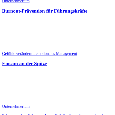
Unternehmertum
Burnout-Prävention für Führungskräfte
Gefühle verändern - emotionales Management
Einsam an der Spitze
Unternehmertum