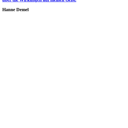
Hanne Demel