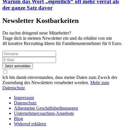
Warum das Wort „eigentlich“ oft mehr verrät als
der ganze Satz davor
Newsletter
Kostbarkeiten
Du suchst dringend neue Mitarbeiter?
Trage dich in meinen Newsletter ein und du erhältst von mir
40 kreative Recruiting-Ideen für Familienunternehmer für 0 Euro.
Jetzt anmelden
Ich bin damit einverstanden, dass meine Daten zum Zweck der
Zusendung des Newsletters verarbeitet werden.
Mehr zum
Datenschutz
Impressum
Datenschutz
Allgemeine Geschäftsbedingungen
Unternehmercoaching-Angebote
Blog
Widerruf erklären