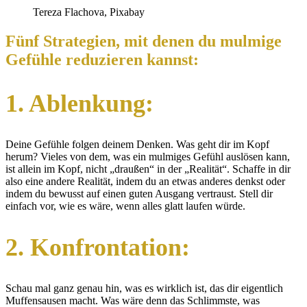
Tereza Flachova, Pixabay
Fünf Strategien, mit denen du mulmige
Gefühle reduzieren kannst:
1. Ablenkung:
Deine Gefühle folgen deinem Denken. Was geht dir im Kopf
herum? Vieles von dem, was ein mulmiges Gefühl auslösen kann,
ist allein im Kopf, nicht „draußen“ in der „Realität“. Schaffe in dir
also eine andere Realität, indem du an etwas anderes denkst oder
indem du bewusst auf einen guten Ausgang vertraust. Stell dir
einfach vor, wie es wäre, wenn alles glatt laufen würde.
2. Konfrontation:
Schau mal ganz genau hin, was es wirklich ist, das dir eigentlich
Muffensausen macht. Was wäre denn das Schlimmste, was