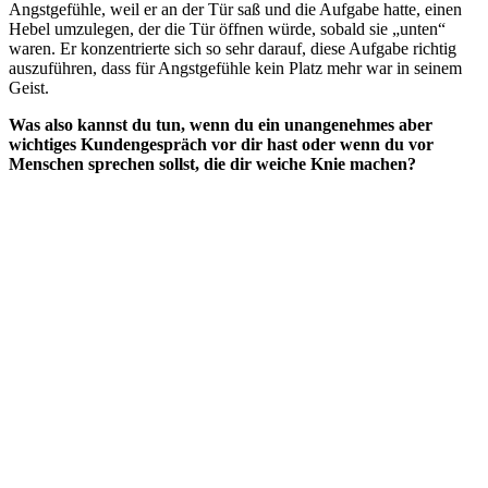
Angstgefühle, weil er an der Tür saß und die Aufgabe hatte, einen
Hebel umzulegen, der die Tür öffnen würde, sobald sie „unten“
waren. Er konzentrierte sich so sehr darauf, diese Aufgabe richtig
auszuführen, dass für Angstgefühle kein Platz mehr war in seinem
Geist.
Was also kannst du tun, wenn du ein unangenehmes aber
wichtiges Kundengespräch vor dir hast oder wenn du vor
Menschen sprechen sollst, die dir weiche Knie machen?