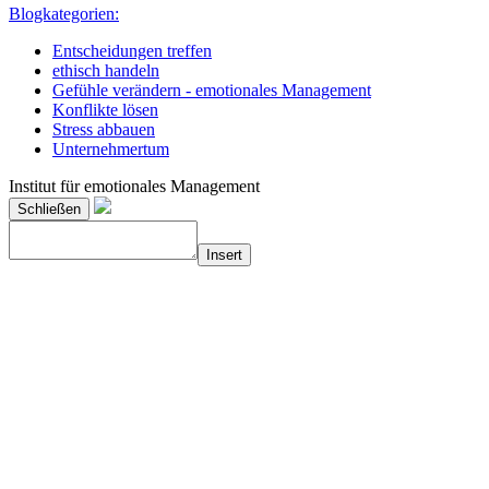
Blogkategorien:
Entscheidungen treffen
ethisch handeln
Gefühle verändern - emotionales Management
Konflikte lösen
Stress abbauen
Unternehmertum
Institut für emotionales Management
Schließen
Insert