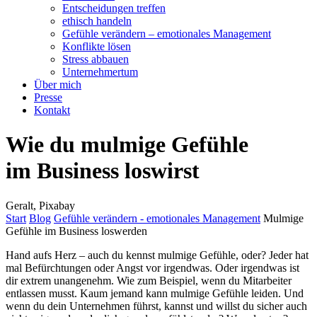
Entscheidungen treffen
ethisch handeln
Gefühle verändern – emotionales Management
Konflikte lösen
Stress abbauen
Unternehmertum
Über mich
Presse
Kontakt
Wie du mulmige Gefühle
im Business loswirst
Geralt, Pixabay
Start
Blog
Gefühle verändern - emotionales Management
Mulmige
Gefühle im Business loswerden
Hand aufs Herz – auch du kennst mulmige Gefühle, oder? Jeder hat
mal Befürchtungen oder Angst vor irgendwas. Oder irgendwas ist
dir extrem unangenehm. Wie zum Beispiel, wenn du Mitarbeiter
entlassen musst. Kaum jemand kann mulmige Gefühle leiden. Und
wenn du dein Unternehmen führst, kannst und willst du sicher auch