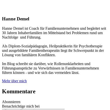
Hanne Demel
Hanne Demel ist Coach für Familienunternehmen und begleitet seit
30 Jahren Inhaberfamilien im Mittelstand bei Problemen rund um
Nachfolge und Führung.
Als Diplom-Sozialpädagogin, Heilpraktikerin für Psychotherapie
und ausgebildete Familientherapeutin liegt ihr Schwerpunkt in der
Lösung von familiären Konflikten.
Im Blog schreibt sie darüber, wie Rollenunklarheiten und
Führungsansprüche zu Verwürfnissen in Familienunternehmen
führen können - und wie sich das vermeiden lässt.
Mehr über mich
Kommentare
Abonnieren
Benachrichtige mich bei