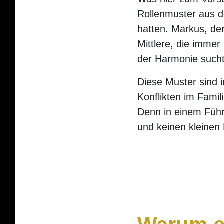
Rollenmuster aus d
hatten. Markus, der
Mittlere, die imme
der Harmonie sucht
Diese Muster sind 
Konflikten im Fami
Denn in einem Führ
und keinen kleinen 